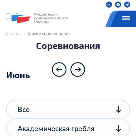
Главная
Прочие соревнование
Соревнования
Июнь
Все
Академическая гребля