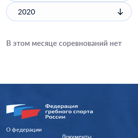
2020
В этом месяце соревнований нет
О федерации
Документы