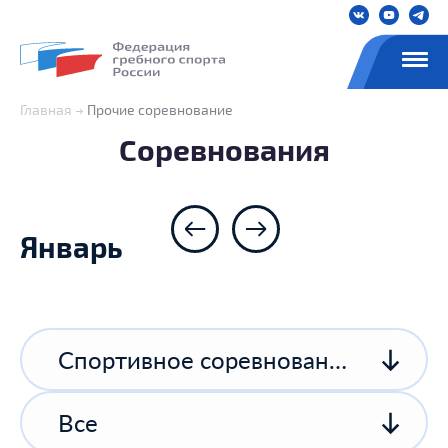
Главная
Прочие соревнование
Соревнования
Январь
Спортивное соревнование спортивной организации
Все