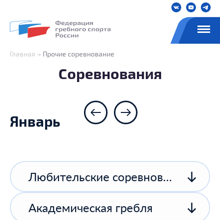
Главная
Прочие соревнование
Соревнования
Январь
Любительские соревнования
Академическая гребля