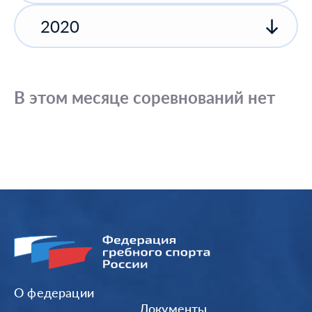
2020
В этом месяце соревнований нет
О федерации
Документы