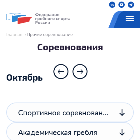
Главная
Прочие соревнование
Соревнования
Октябрь
Спортивное соревнование спортивной организации
Академическая гребля