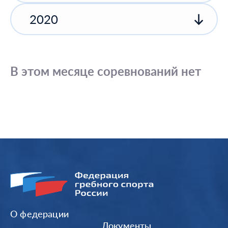
2020
В этом месяце соревнований нет
О федерации
Документы