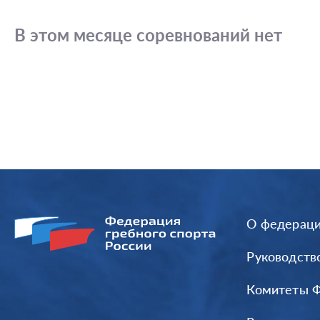
В этом месяце соревнований нет
О федерац
Руководств
Комитеты 