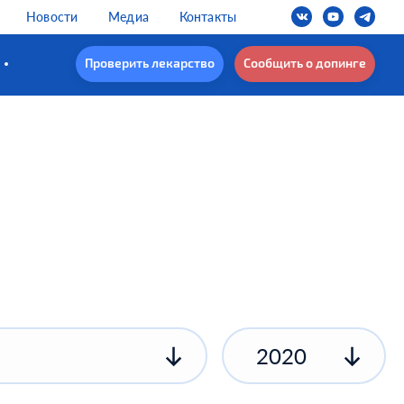
Новости
Медиа
Контакты
Проверить лекарство
Сообщить о допинге
2020