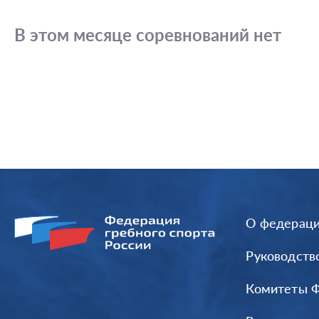
В этом месяце соревнований нет
О федерац
Руководств
Комитеты 