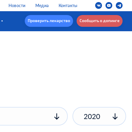
Новости
Медиа
Контакты
Проверить лекарство
Сообщить о допинге
2020