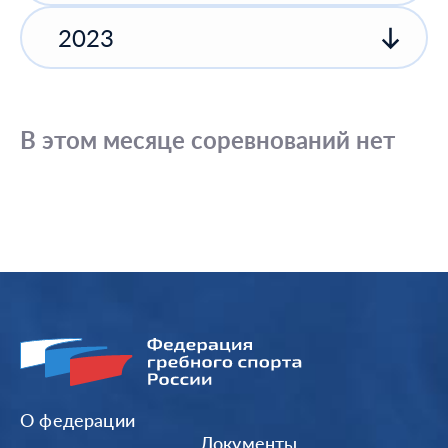
2023
В этом месяце соревнований нет
О федерации
Документы