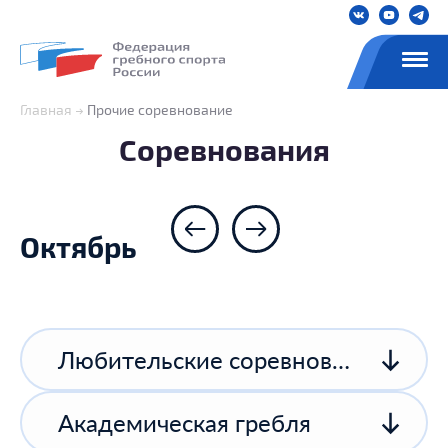
Главная
Прочие соревнование
Соревнования
Октябрь
Любительские соревнования
Академическая гребля