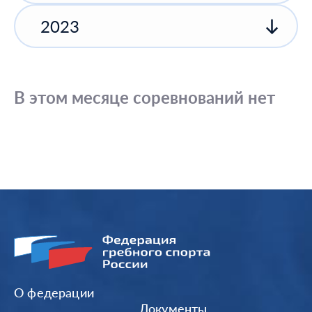
2023
В этом месяце соревнований нет
О федерации
Документы