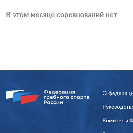
В этом месяце соревнований нет
О федерац
Руководств
Комитеты 