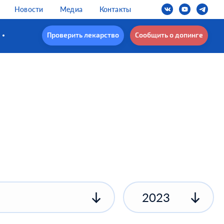
Новости
Медиа
Контакты
Проверить лекарство
Сообщить о допинге
2023