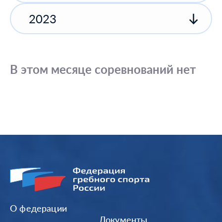
2023
В этом месяце соревнований нет
О федерации
Документы