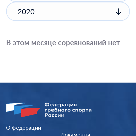
2020
В этом месяце соревнований нет
О федерации
Документы