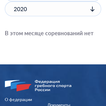
2020
В этом месяце соревнований нет
О федерации
Документы