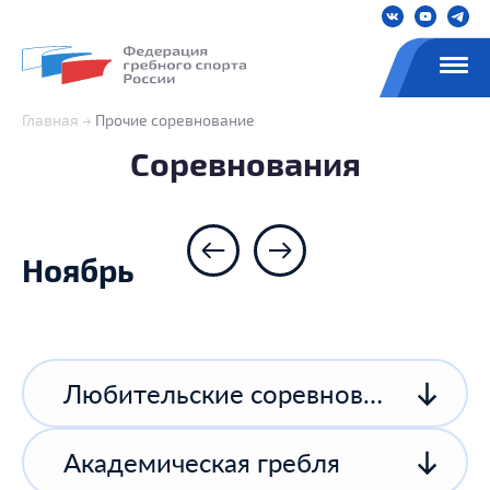
Главная
Прочие соревнование
Соревнования
Ноябрь
Любительские соревнования
Академическая гребля