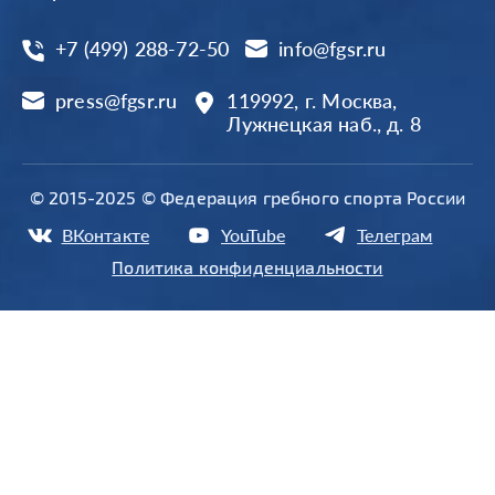
+7 (499) 288-72-50
info@fgsr.ru
press@fgsr.ru
119992, г. Москва,
Лужнецкая наб., д. 8
© 2015-2025 © Федерация гребного спорта России
ВКонтакте
YouTube
Телеграм
Политика конфиденциальности