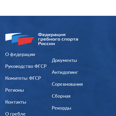
О федерации
Документы
Руководство ФГСР
Антидопинг
Комитеты ФГСР
Соревнования
Регионы
Сборная
Контакты
Рекорды
О гребле