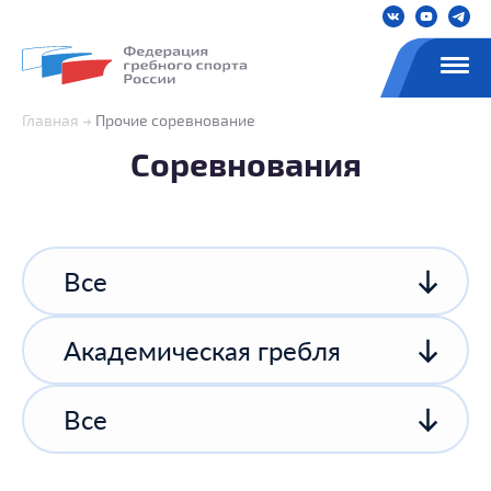
Главная
Прочие соревнование
Соревнования
Все
Академическая гребля
Все