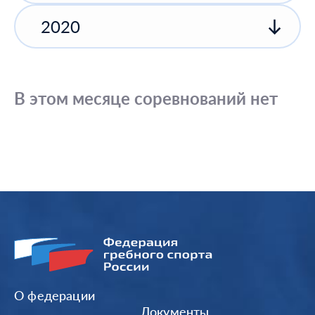
2020
В этом месяце соревнований нет
О федерации
Документы