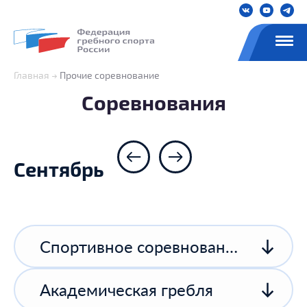
Главная
Прочие соревнование
Соревнования
Сентябрь
Спортивное соревнование спортивной организации
Академическая гребля