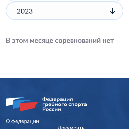
2023
В этом месяце соревнований нет
О федерации
Документы