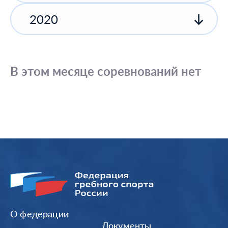
2020
В этом месяце соревнований нет
О федерации
Документы