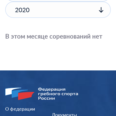
2020
В этом месяце соревнований нет
О федерации
Документы