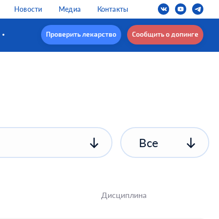
Новости
Медиа
Контакты
Проверить лекарство
Сообщить о допинге
Все
Дисциплина