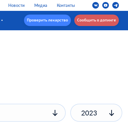
Новости
Медиа
Контакты
Проверить лекарство
Сообщить о допинге
2023