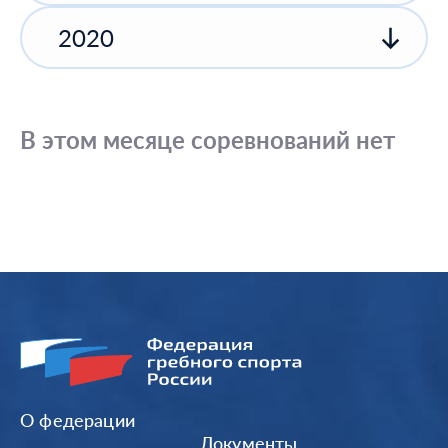
2020
В этом месяце соревнований нет
О федерации
Документы