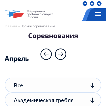
Главная
Прочие соревнование
Соревнования
Апрель
Все
Академическая гребля