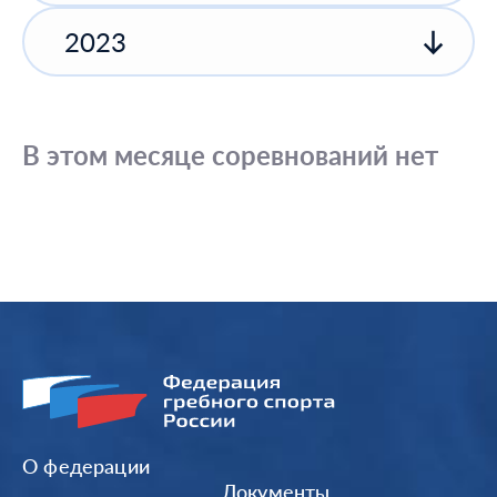
2023
В этом месяце соревнований нет
О федерации
Документы