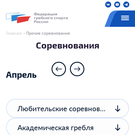
Главная
Прочие соревнование
Соревнования
Апрель
Любительские соревнования
Академическая гребля