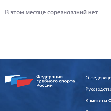
В этом месяце соревнований нет
О федерац
Руководств
Комитеты 