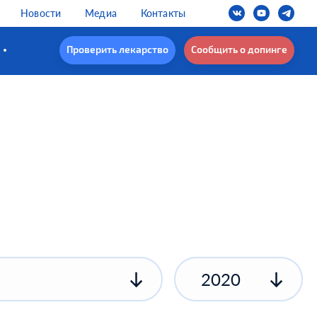
Новости
Медиа
Контакты
Проверить лекарство
Сообщить о допинге
2020