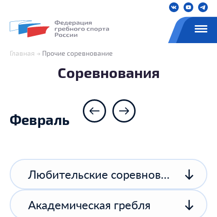
Главная
Прочие соревнование
Соревнования
Февраль
Любительские соревнования
Академическая гребля