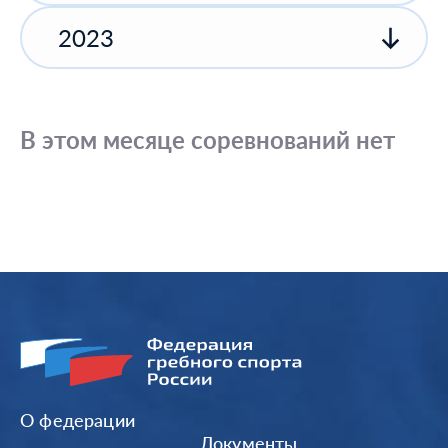
2023
В этом месяце соревнований нет
О федерации
Документы