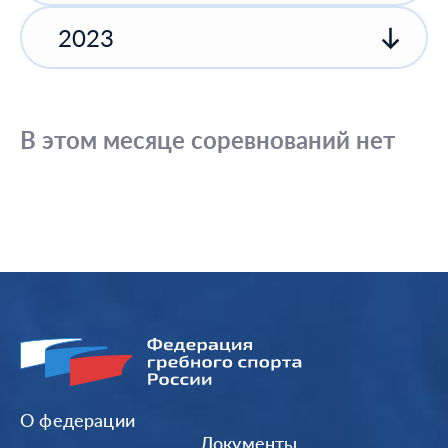
2023
В этом месяце соревнований нет
О федерации
Документы