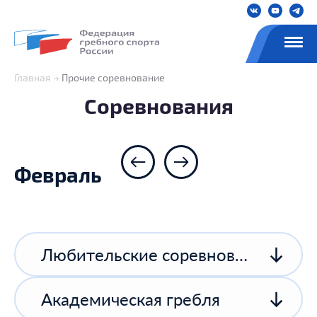
Главная
Прочие соревнование
Соревнования
Февраль
Любительские соревнования
Академическая гребля