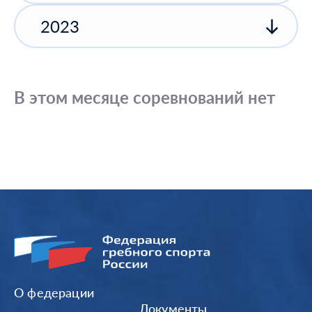
2023
В этом месяце соревнований нет
О федерации
Документы