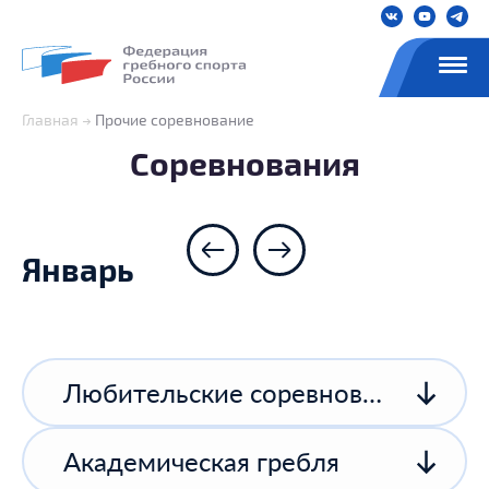
Главная
Прочие соревнование
Соревнования
Январь
Любительские соревнования
Академическая гребля