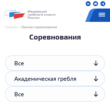
Главная
Прочие соревнование
Соревнования
Все
Академическая гребля
Все