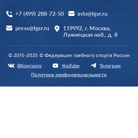
+7 (499) 288-72-50
info@fgsr.ru
press@fgsr.ru
119992, г. Москва,
Лужнецкая наб., д. 8
© 2015-2025 © Федерация гребного спорта России
ВКонтакте
YouTube
Телеграм
Политика конфиденциальности