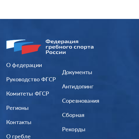
О федерации
Документы
Руководство ФГСР
Антидопинг
Комитеты ФГСР
Соревнования
Регионы
Сборная
Контакты
Рекорды
О гребле