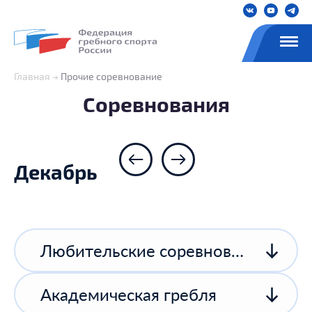
Главная
Прочие соревнование
Соревнования
Декабрь
Любительские соревнования
Академическая гребля