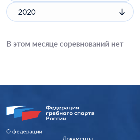
2020
В этом месяце соревнований нет
О федерации
Документы