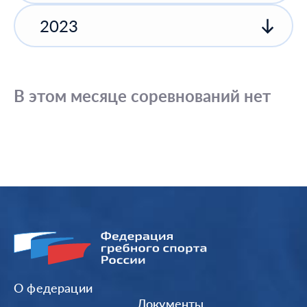
2023
В этом месяце соревнований нет
О федерации
Документы