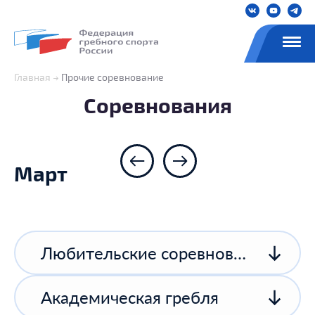
Главная
Прочие соревнование
Соревнования
Март
Любительские соревнования
Академическая гребля