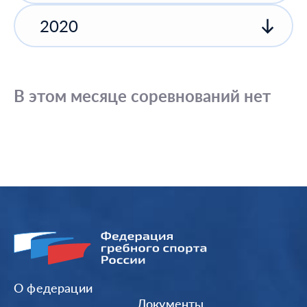
2020
В этом месяце соревнований нет
О федерации
Документы