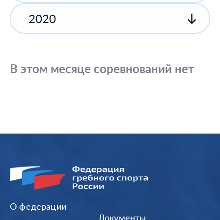
2020
В этом месяце соревнований нет
О федерации
Документы