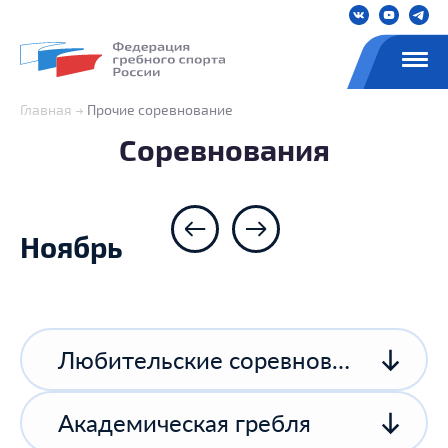
Главная
Прочие соревнование
Соревнования
Ноябрь
Любительские соревнования
Академическая гребля