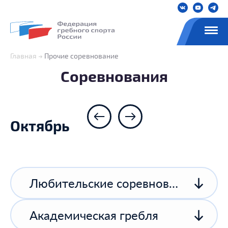
Главная
Прочие соревнование
Соревнования
Октябрь
Любительские соревнования
Академическая гребля