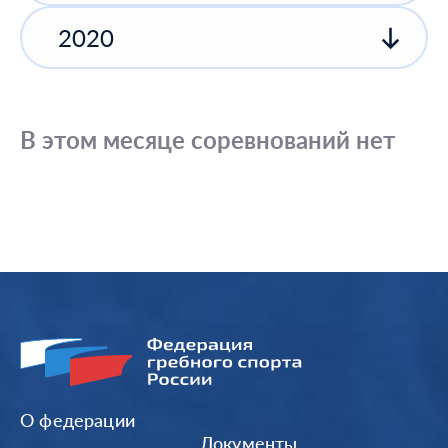
2020
В этом месяце соревнований нет
О федерации
Документы