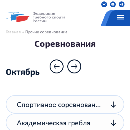
Главная
Прочие соревнование
Соревнования
Октябрь
Спортивное соревнование спортивной организации
Академическая гребля