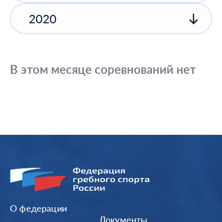
2020
В этом месяце соревнований нет
О федерации
Документы