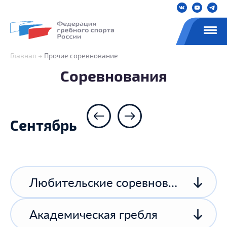
Главная
Прочие соревнование
Соревнования
Сентябрь
Любительские соревнования
Академическая гребля