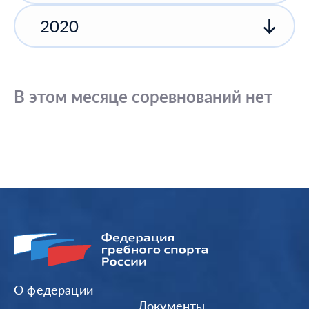
2020
В этом месяце соревнований нет
О федерации
Документы