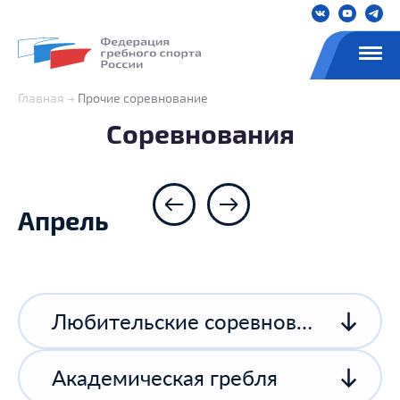
Главная
Прочие соревнование
Соревнования
Апрель
Любительские соревнования
Академическая гребля