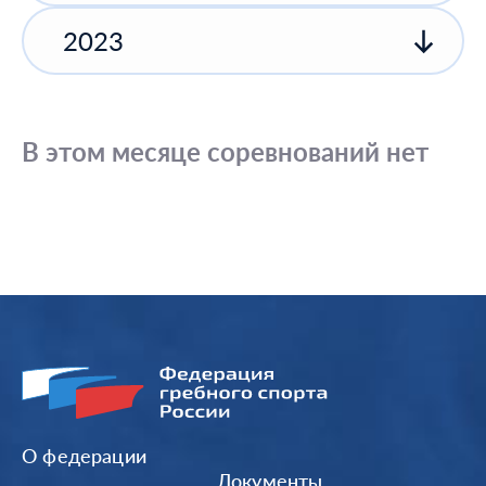
2023
В этом месяце соревнований нет
О федерации
Документы