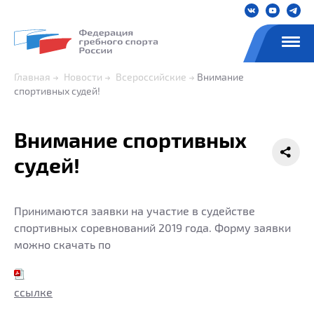
Главная
Новости
Всероссийские
Внимание
спортивных судей!
Внимание спортивных
судей!
Принимаются заявки на участие в судействе
спортивных соревнований 2019 года. Форму заявки
можно скачать по
ссылке