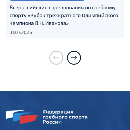
Всероссийские соревнования по гребному
спорту «Кубок трехкратного Олимпийского
чемпиона В.Н. Иванова»
31.07.2026