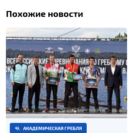
Похожие новости
АКАДЕМИЧЕСКАЯ ГРЕБЛЯ