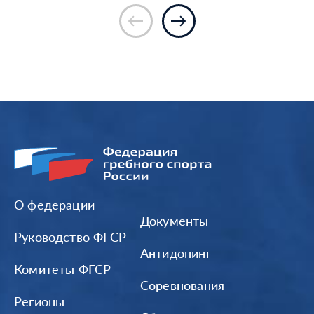
О федерации
Документы
Руководство ФГСР
Антидопинг
Комитеты ФГСР
Соревнования
Регионы