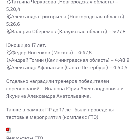
🥇Татьяна Черкасова (Новгородская область) –
5:20,4
🥈Александра Григорьева (Новгородская область) –
5:26,6
🥉Валерия Оберемок (Калужская область) – 5:27,8
Юноши до 17 лет:
🥇Федор Носенков (Москва) – 4:47,8
🥈Андрей Томин (Калининградская область) – 4:48,9
🥉Александр Афанасьев (Санкт-Петербург) – 4:50,5
Отдельно наградили тренеров победителей
соревнований – Иванова Юрия Александровича и
Якунина Александра Анатольевича.
Также в рамках ПР до 17 лет были проведены
тестовые мероприятия (комплекс ГТО).
Результаты ГТО