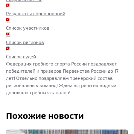
Результаты соревнований
Список участников
Список регионов
Список судей
Федерация гребного спорта России поздравляет
победителей и призеров Первенства России до 17
лет! Отдельно поздравляем тренерский состав
региональных команд! Ждем встречи на водных
дорожках гребных каналов!
Похожие новости