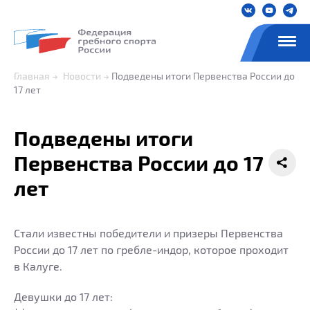
Главная
Новости
Подведены итоги Первенства России до
17 лет
Подведены итоги
Первенства России до 17
лет
Стали известны победители и призеры Первенства
России до 17 лет по гребле-индор, которое проходит
в Калуге.
Девушки до 17 лет: