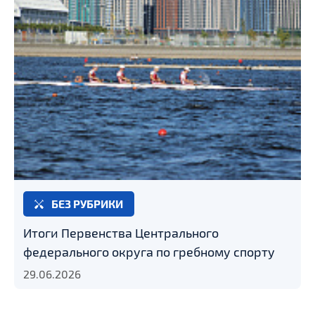
БЕЗ РУБРИКИ
Итоги Первенства Центрального
федерального округа по гребному спорту
29.06.2026