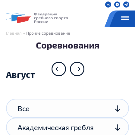
Главная
Прочие соревнование
Соревнования
Август
Все
Академическая гребля