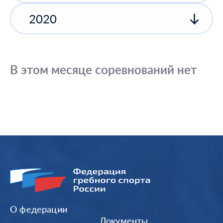
2020
В этом месяце соревнований нет
О федерации
Документы