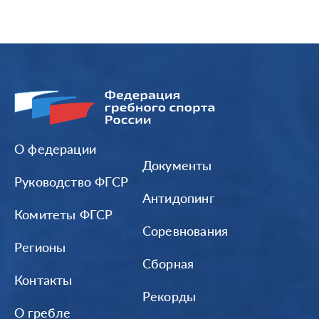
О федерации
Документы
Руководство ФГСР
Антидопинг
Комитеты ФГСР
Соревнования
Регионы
Сборная
Контакты
Рекорды
О гребле