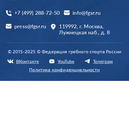
+7 (499) 288-72-50
info@fgsr.ru
press@fgsr.ru
119992, г. Москва,
Лужнецкая наб., д. 8
© 2015-2025 © Федерация гребного спорта России
ВКонтакте
YouTube
Телеграм
Политика конфиденциальности