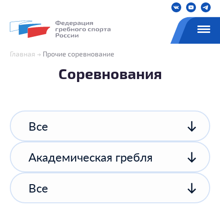
Главная
Прочие соревнование
Соревнования
Все
Академическая гребля
Все