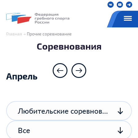
Главная
Прочие соревнование
Соревнования
Апрель
Любительские соревнования
Все