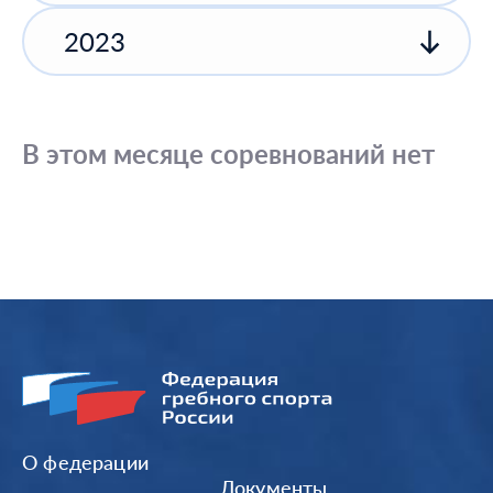
2023
В этом месяце соревнований нет
О федерации
Документы