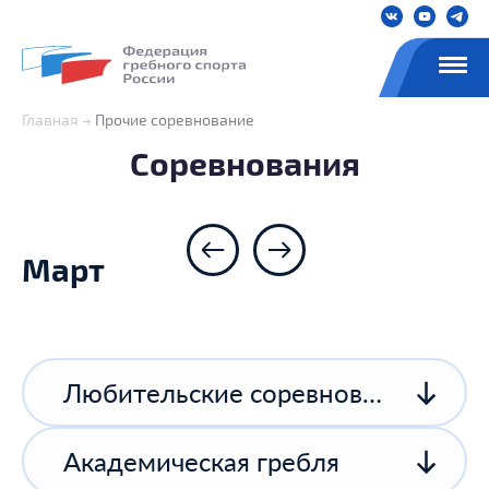
Главная
Прочие соревнование
Соревнования
Март
Любительские соревнования
Академическая гребля