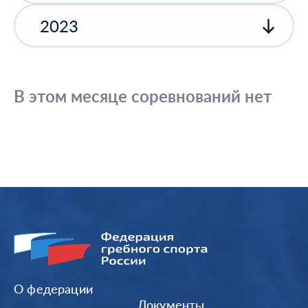
2023
В этом месяце соревнований нет
О федерации
Документы