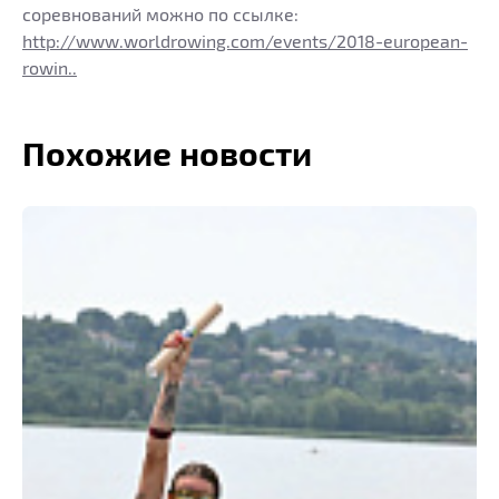
соревнований можно по ссылке:
http://www.worldrowing.com/events/2018-european-
rowin..
Похожие новости