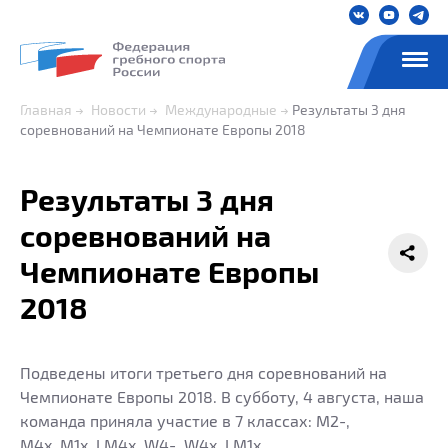
Главная
Новости
Международные
Результаты 3 дня
соревнований на Чемпионате Европы 2018
Результаты 3 дня
соревнований на
Чемпионате Европы
2018
Подведены итоги третьего дня соревнований на
Чемпионате Европы 2018. В субботу, 4 августа, наша
команда приняла участие в 7 классах: M2-,
M4x, M1x, LM4x, W4-, W4x, LM1x.