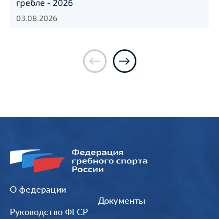
гребле - 2026
03.08.2026
О федерации
Документы
Руководство ФГСР