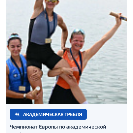
АКАДЕМИЧЕСКАЯ ГРЕБЛЯ
Чемпионат Европы по академической